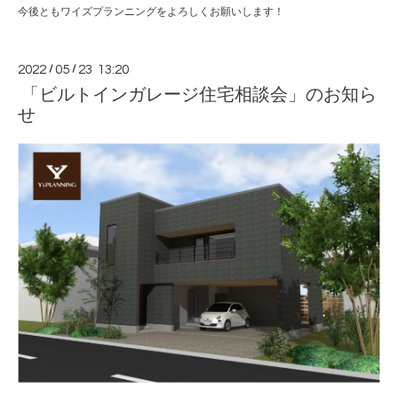
今後ともワイズプランニングをよろしくお願いします！
2022
/
05
/
23 13:20
「ビルトインガレージ住宅相談会」のお知ら
せ