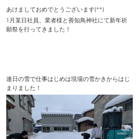
あけましておめでとうございます(^^)
1月某日社員、業者様と善知鳥神社にて新年祈
願祭を行ってきました！
連日の雪で仕事はじめは現場の雪かきからはじ
まりました！