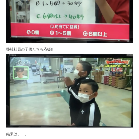
弊社社員の子供たちも応援‼
結果は、、、