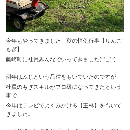
今年もやってきました、秋の恒例行事【りんご
もぎ】
藤崎町に社員みんなでいってきました(*^_^*)
例年はふじという品種をもいでいたのですが
社員のもぎスキルがプロ級になってきたという
事で
今年はテレビでよくみかける【王林】をもいで
きました。