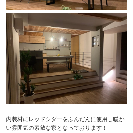
内装材にレッドシダーをふんだんに使用し暖か
い雰囲気の素敵な家となっております！