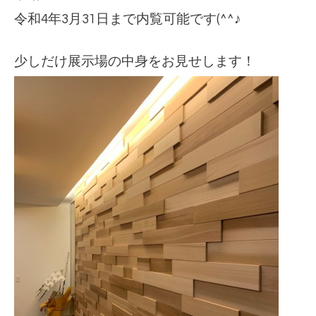
令和4年3月31日まで内覧可能です(^^♪
少しだけ展示場の中身をお見せします！