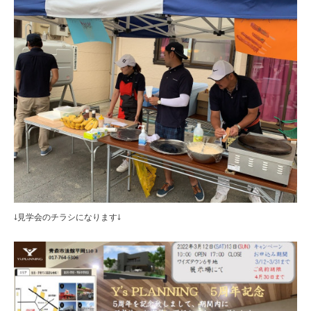
↓見学会のチラシになります↓