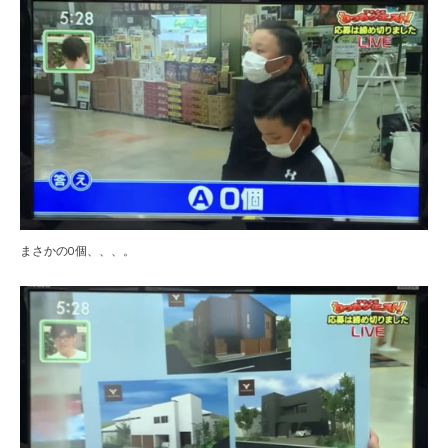
まさかの0個、、、。