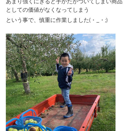
あまり強くにぎると手かたがついてしまい商品
としての価値がなくなってしまう
という事で、慎重に作業しました(・_・;)