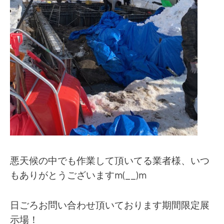
悪天候の中でも作業して頂いてる業者様、いつ
もありがとうございますm(__)m
日ごろお問い合わせ頂いております期間限定展
示場！