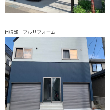
M様邸 フルリフォーム