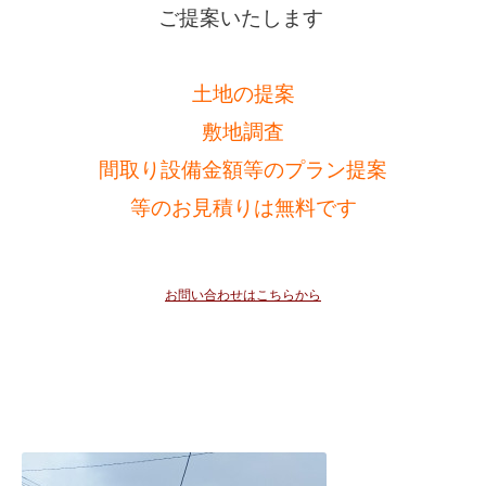
ご提案いたします
土地の提案
敷地調査
間取り設備金額等のプラン提案
等のお見積りは無料です
お問い合わせはこちらから