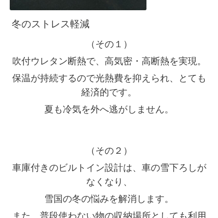
冬のストレス軽減
（その１）
吹付ウレタン断熱で、高気密・高断熱を実現。
保温が持続するので光熱費を抑えられ、とても
経済的です。
夏も冷気を外へ逃がしません。
（その２）
車庫付きのビルトイン設計は、車の雪下ろしが
なくなり、
雪国の冬の悩みを解消します。
また、普段使わない物の収納場所としても利用