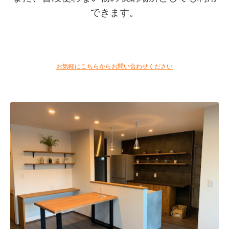
できます。
お気軽にこちらからお問い合わせください