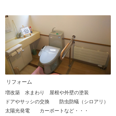
リフォーム
増改築 水まわり 屋根や外壁の塗装
ドアやサッシの交換 防虫防蟻（シロアリ）
太陽光発電 カーポートなど・・・