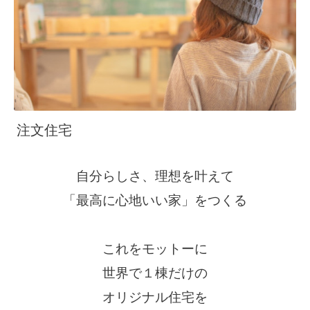
注文住宅
自分らしさ、理想を叶えて
「最高に心地いい家」をつくる
これをモットーに
世界で１棟だけの
オリジナル住宅を