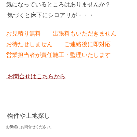
気になっているところはありませんか？
気づくと床下にシロアリが・・・
お見積り無料 出張料もいただきません
お待たせしません ご連絡後に即対応
営業担当者が責任施工・監理いたします
お問合せはこちらから
物件や土地探し
お気軽にお問合せください。