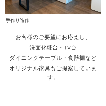
手作り造作
お客様のご要望にお応えし、
洗面化粧台・TV台
ダイニングテーブル・食器棚など
オリジナル家具もご提案していま
す。