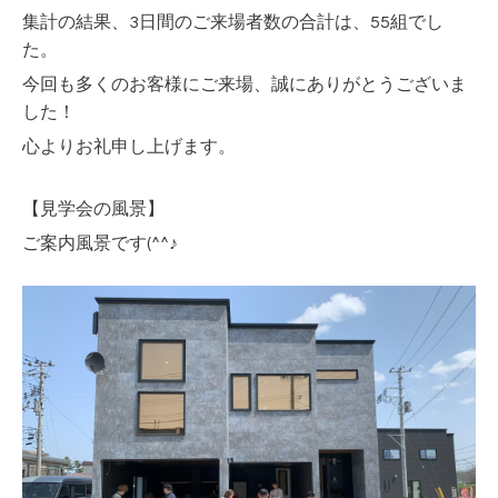
集計の結果、3日間のご来場者数の合計は、55
組でし
た。
今回も多くのお客様にご来場、誠にありがとうございま
した！
心よりお礼申し上げます。
【見学会の風景】
ご案内風景です(^^♪