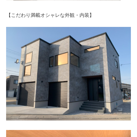
【こだわり満載オシャレな外観・内装】