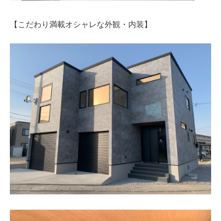
【こだわり満載オシャレな外観・内装】