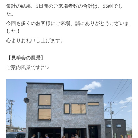
集計の結果、3日間のご来場者数の合計は、55
組でし
た。
今回も多くのお客様にご来場、誠にありがとうございま
した！
心よりお礼申し上げます。
【見学会の風景】
ご案内風景です(^^♪