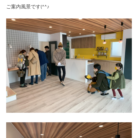
ご案内風景です(^^♪