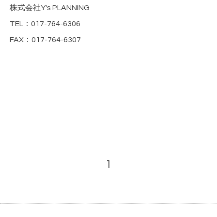
株式会社Y's PLANNING
TEL：017-764-6306
FAX：017-764-6307
1