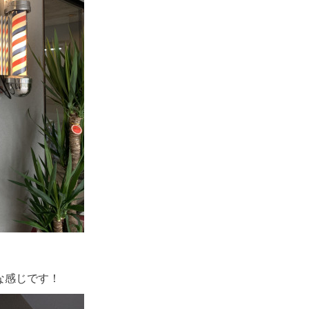
な感じです！