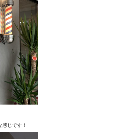
な感じです！