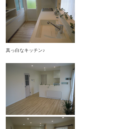
真っ白なキッチン♪