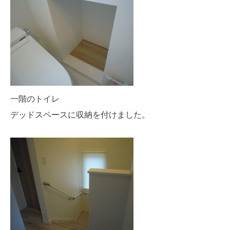
一階のトイレ
デッドスペースに収納を付けました。