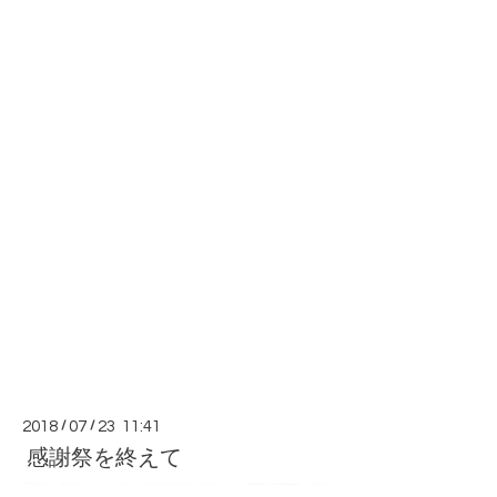
2018
/
07
/
23 11:41
感謝祭を終えて