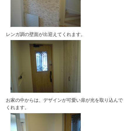
レンガ調の壁面が出迎えてくれます。
お家の中からは、デザインが可愛い扉が光を取り込んで
くれます。