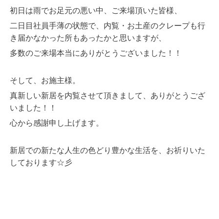
初日は雨でお足元の悪い中、ご来場頂いた皆様、
二日目社員手薄の状態で、内覧・お土産のクレープも行
き届かなかった所もあったかと思いますが、
多数のご来場本当にありがとうございました！！
そして、お施主様。
真新しい新居を内覧させて頂きまして、ありがとうござ
いました！！
心から感謝申し上げます。
新居での新たな人生の色どり豊かな生活を、お祈りいた
しております☆彡