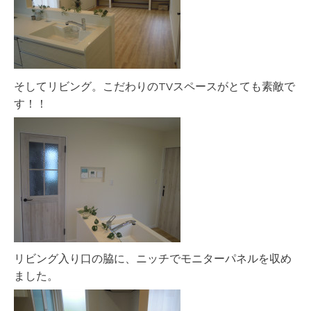
そしてリビング。こだわりのTVスペースがとても素敵で
す！！
リビング入り口の脇に、ニッチでモニターパネルを収め
ました。