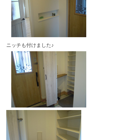
ニッチも付けました♪