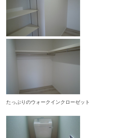
たっぷりのウォークインクローゼット