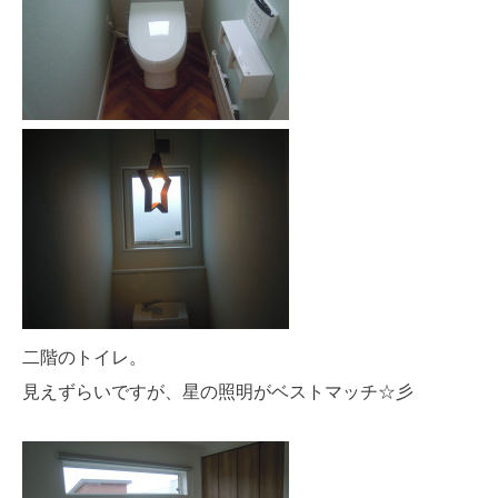
二階のトイレ。
見えずらいですが、星の照明がベストマッチ☆彡