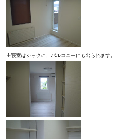
主寝室はシックに。バルコニーにも出られます。