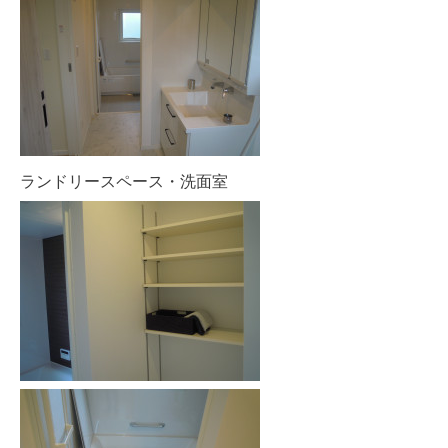
ランドリースペース・洗面室