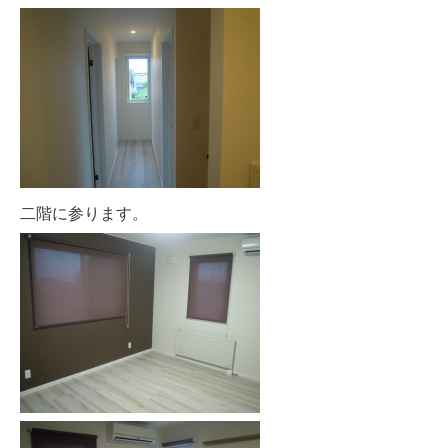
二階に参ります。