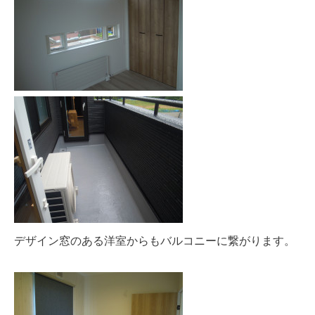
デザイン窓のある洋室からもバルコニーに繋がります。