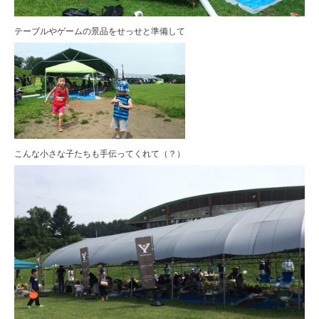
テーブルやゲームの景品をせっせと準備して
こんな小さな子たちも手伝ってくれて（？）