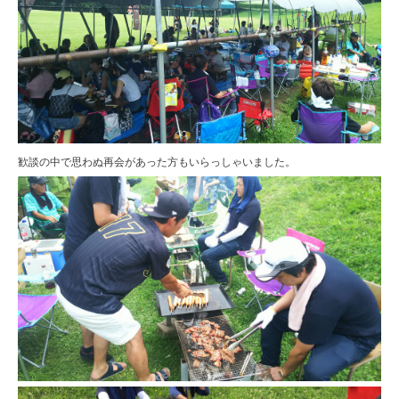
歓談の中で思わぬ再会があった方もいらっしゃいました。