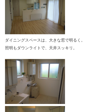
ダイニングスペースは、大きな窓で明るく。
照明もダウンライトで、天井スッキリ。