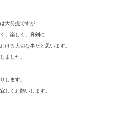
は大前提ですが
く、楽しく、真剣に
おける大切な事だと思います。
しました。
りします。
宜しくお願いします。