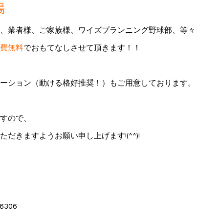
場
、業者様、ご家族様、ワイズプランニング野球部、等々
費無料
でおもてなしさせて頂きます！！
ーション（動ける格好推奨！）
もご用意しております。
すので、
ただきますようお願い申し上げます!(^^)!
6306