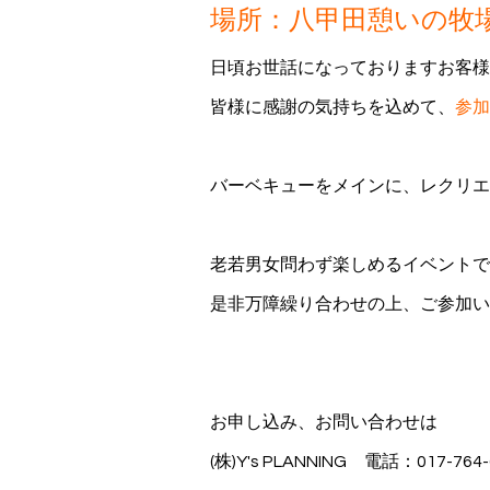
場所：八甲田憩いの牧
日頃お世話になっておりますお客様
皆様に感謝の気持ちを込めて、
参加
バーベキューをメインに、レクリエ
老若男女問わず楽しめるイベントで
是非万障繰り合わせの上、
ご参加い
お申し込み、お問い合わせは
(株)Y's PLANNING 電話：017-764-