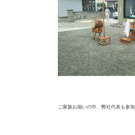
ご家族お揃いの中、弊社代表も参加