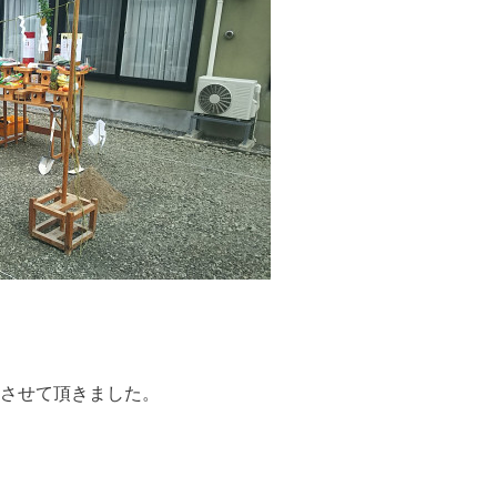
させて頂きました。