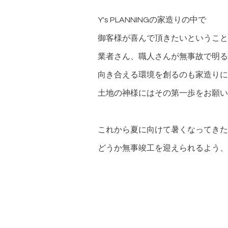
Y's PLANNINGの家造りの中で
御客様が喜んで頂きたいということ
業者さん、職人さんが無事故で明る
向き合える環境を創るのも家造りに
土地の神様にはその第一歩をお願い
これから夏に向けて暑くなってきた
どうか無事竣工を迎えられるよう、