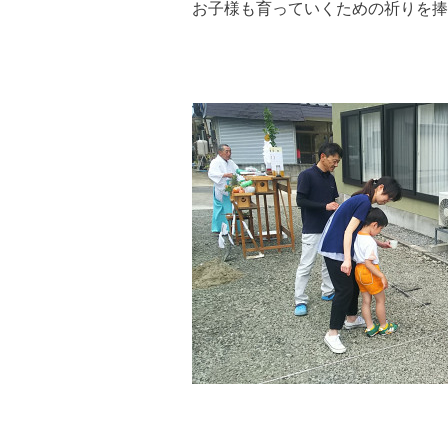
お子様も育っていくための祈りを捧