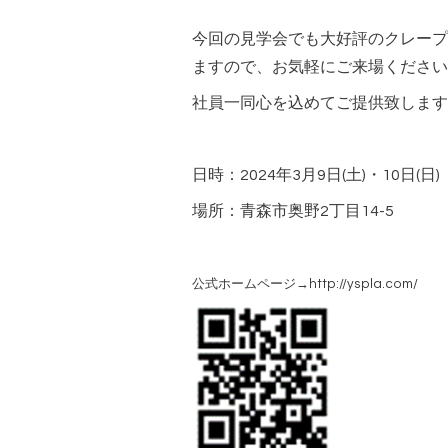
今回の見学会でも大好評のクレープ
ますので、お気軽にご来場ください
社員一同心を込めてご提供致します
日時：2024年3月9日(土)・10日(日)
場所：青森市奥野2丁目14-5
公式ホームページ→http://yspla.com/