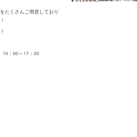
をたくさんご用意しており
！
！
 10：00～17：00