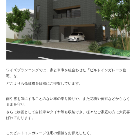
ワイズプランニングでは、家と車庫を組合わせた「ビルトインガレージ住
宅」を、
どこよりも低価格を目標にご提案しています。
雨や雪を気にすることのない車の乗り降りや、また花粉や黄砂などからもく
るまを守り、
さらに物置として自転車やタイヤ等も収納でき、様々なご家庭の方に大変喜
ばれております。
このビルトインガレージ住宅の価値をお伝えしたく、