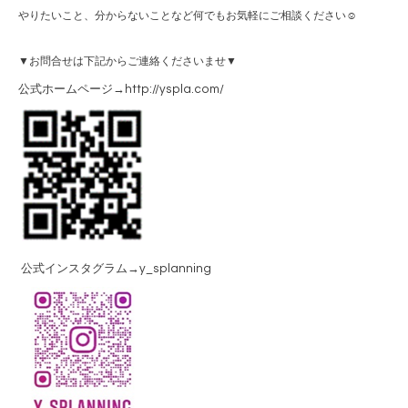
やりたいこと、分からないことなど何でもお気軽にご相談ください☺
▼お問合せは下記からご連絡くださいませ▼
公式ホームページ→http://yspla.com/
公式インスタグラム→y_splanning