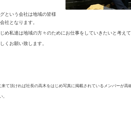
グという会社は地域の皆様
会社となります。
はじめ私達は地域の方々のためにお仕事をしていきたいと考えて
しくお願い致します。
に来て頂ければ社長の高木をはじめ写真に掲載されているメンバーが高
い。