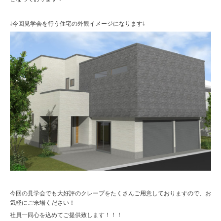
↓今回見学会を行う住宅の外観イメージになります↓
今回の見学会でも大好評のクレープをたくさんご用意しておりますので、お
気軽にご来場ください！
社員一同心を込めてご提供致します！！！