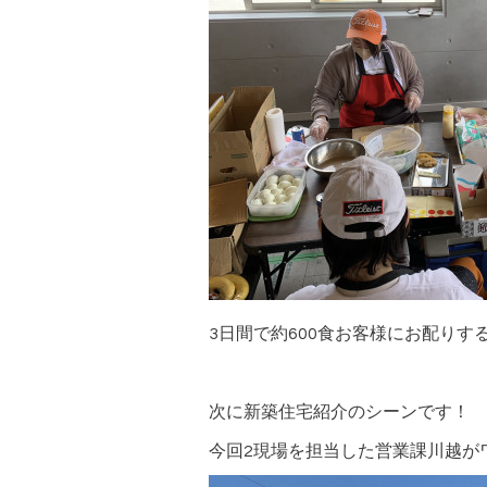
3日間で約600食お客様にお配りす
次に新築住宅紹介のシーンです！
今回2現場を担当した営業課川越が