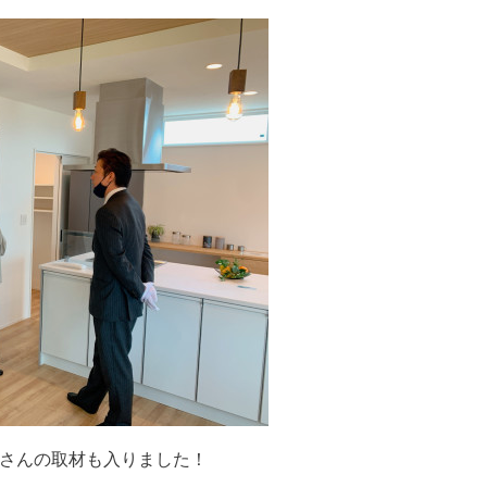
）さんの取材も入りました！