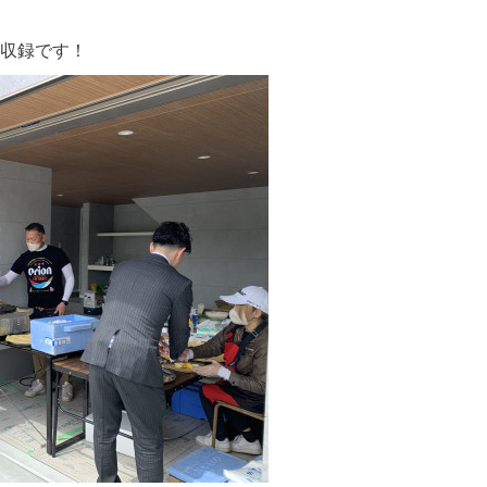
収録です！