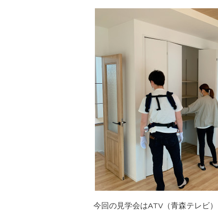
今回の見学会はATV（青森テレビ