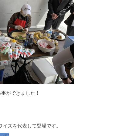
る事ができました！
ワイズを代表して登場です。