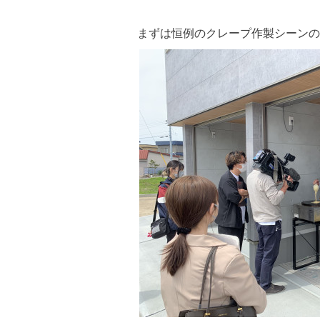
まずは恒例のクレープ作製シーンの