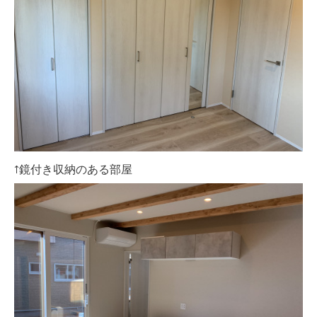
↑鏡付き収納のある部屋