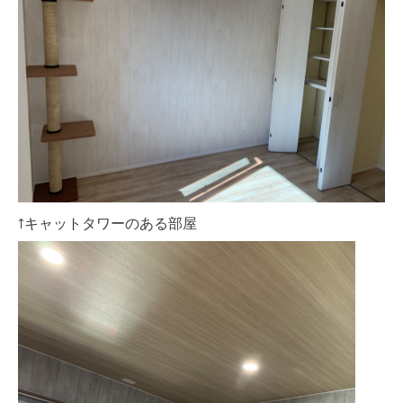
↑キャットタワーのある部屋