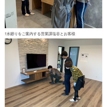
↑水廻りをご案内する営業課塩谷とお客様