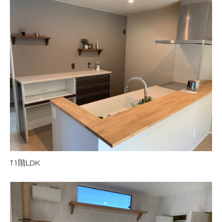
↑1階LDK