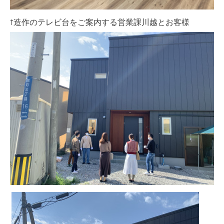
↑造作のテレビ台をご案内する営業課川越とお客様