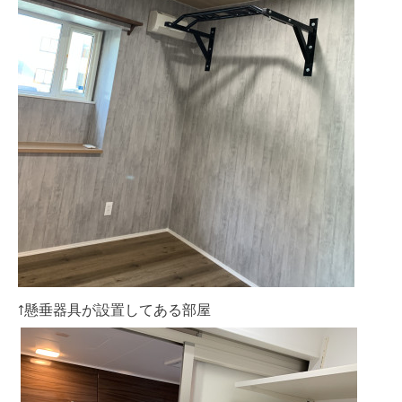
↑懸垂器具が設置してある部屋