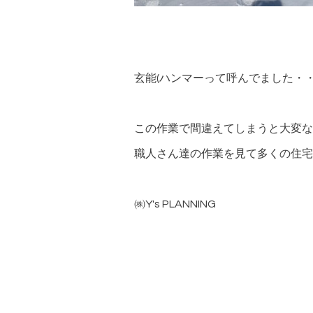
玄能(ハンマーって呼んでました・
この作業で間違えてしまうと大変な
職人さん達の作業を見て多くの住宅
㈱Y's PLANNING