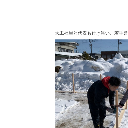
大工社員と代表も付き添い、若手営