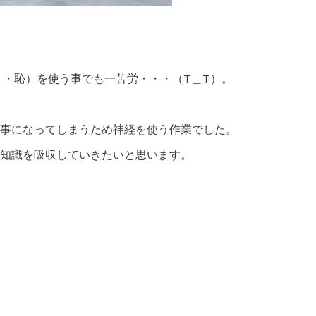
・・恥）を使う事でも一苦労・・・（T＿T）。
事になってしまうため神経を使う作業でした。
知識を吸収していきたいと思います。