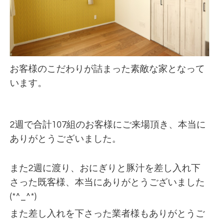
お客様のこだわりが詰まった素敵な家となって
います。
2週で合計107組のお客様にご来場頂き、本当に
ありがとうございました。
また2週に渡り、おにぎりと豚汁を差し入れ下
さった既客様、本当にありがとうございました
(*^_^*)
また差し入れを下さった業者様もありがとうご