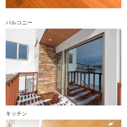
バルコニー
キッチン