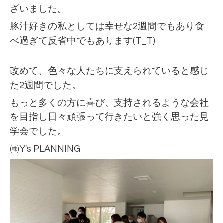
ざいました。
豚汁好きの私としては幸せな2週間でもあり食
べ過ぎて反省中でもあります(T_T)
改めて、色々な人たちに支えられていると感じ
た2週間でした。
もっと多くの方に喜び、支持されるような会社
を目指し日々頑張って行きたいと強く思った見
学会でした。
㈱Y's PLANNING