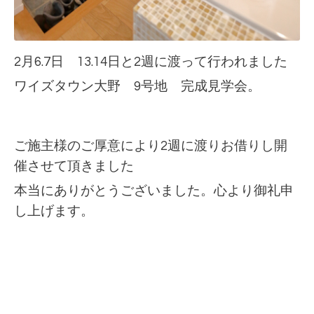
2月6.7日 13.14日と2週に渡って行われました
ワイズタウン大野 9号地 完成見学会。
ご施主様のご厚意により2週に渡りお借りし開
催させて頂きました
本当にありがとうございました。
心より御礼申
し上げます。