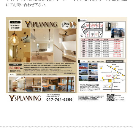
にてお問い合わせ下さい。