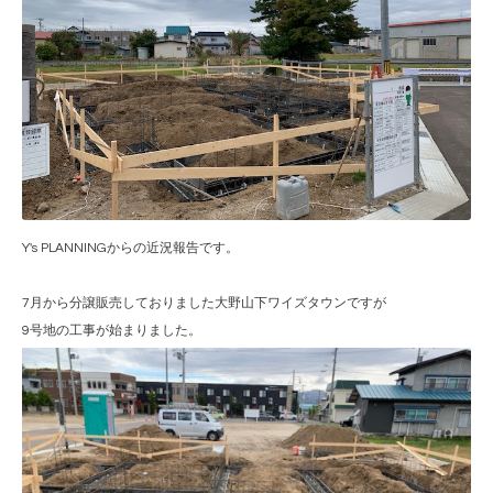
Y's PLANNINGからの近況報告です。
7月から分譲販売しておりました大野山下ワイズタウンですが
9号地の工事が始まりました。