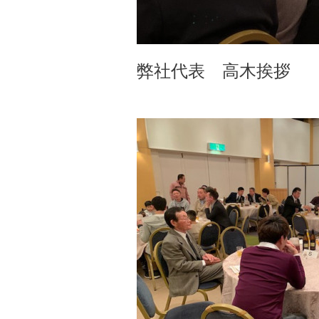
弊社代表 高木挨拶