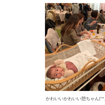
かわいいかわいい憩ちゃん(*^_