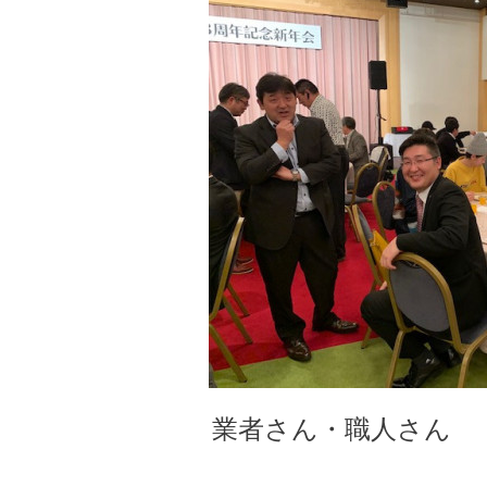
業者さん・職人さん