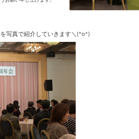
写真で紹介していきます＼(^o^)