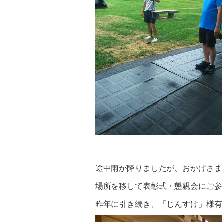
途中雨が降りましたが、おかげさま
場所を移して表彰式・懇親会にご参
昨年に引き続き、「じんすけ」様有