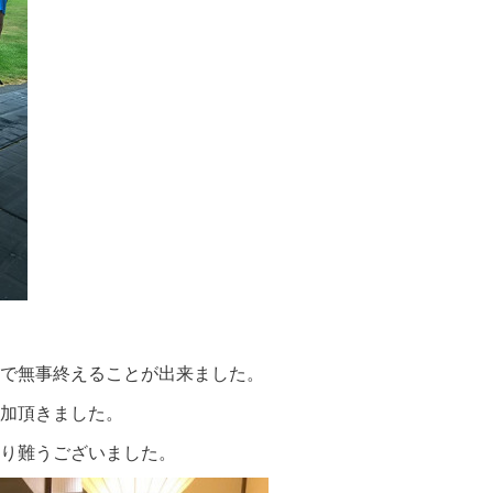
で無事終えることが出来ました。
加頂きました。
り難うございました。