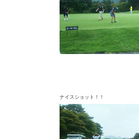
ナイスショット！！