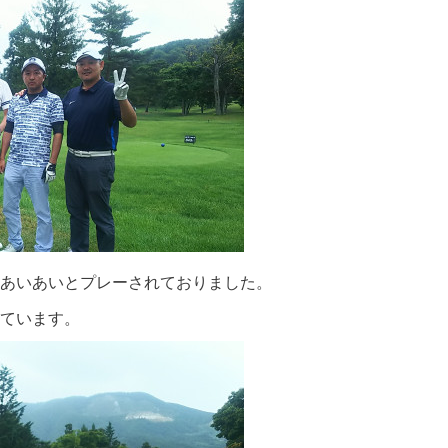
あいあいとプレーされておりました。
ています。