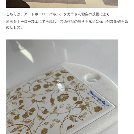
こちらは、アートホーローパネル。タカラさん独自の技術により、
原画をホーロー加工にて再現し、芸術作品の輝きを永遠に保ち付加価値を高
めたもの。