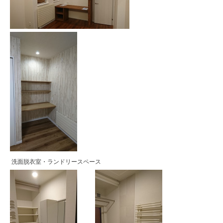
洗面脱衣室・ランドリースペース