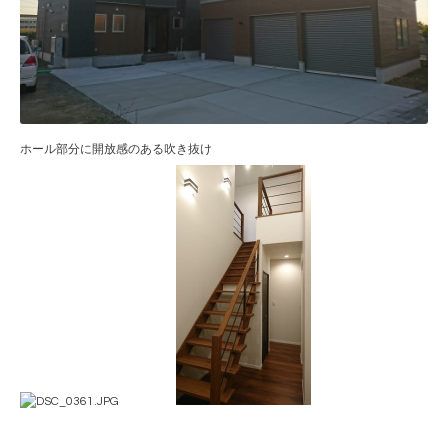
ホール部分に開放感のある吹き抜け