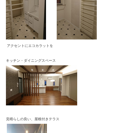
アクセントにエコカラットを
キッチン・ダイニングスペース
見晴らしの良い、屋根付きテラス