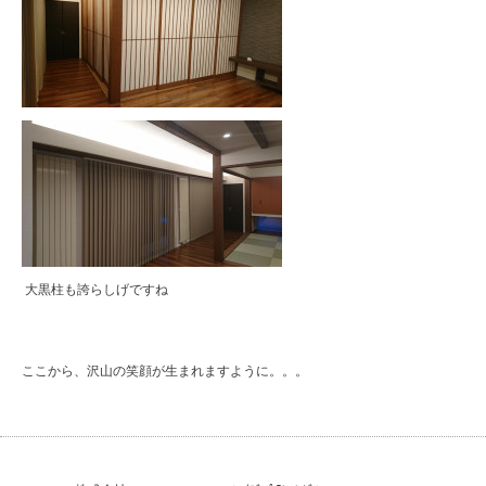
大黒柱も誇らしげですね
ここから、沢山の笑顔が生まれますように。。。