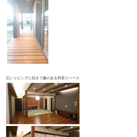
広いリビングに続きで趣のある和室スペース