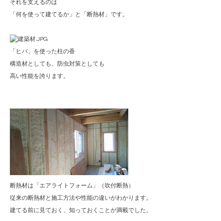
それを支えるのは
「何を使って建てるか」と「断熱材」です。
「ヒバ」を使った柱の香
構造材としても、防虫対策としても
高い性能を誇ります。
断熱材は「エアライトフォーム」（吹付断熱）
従来の断熱材と施工方法や性能の違いがわかります。
建てる前に見ておく、知っておくことが満載でした。