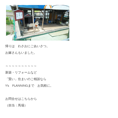
帰りは わさおにごあいさつ。
お嫁さんもいました。
～～～～～～～～～～
新築・リフォームなど
「賢い」住まいのご相談なら
Y's PLANNINGまで お気軽に。
お問合せはこちらから
（担当：馬場）