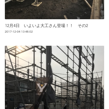
12月4日 いよいよ大工さん登場！！ その2
2017-12-04 13:48:02