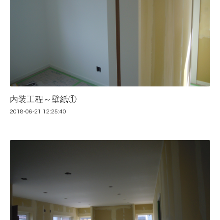
内装工程～壁紙①
2018-06-21 12:25:40