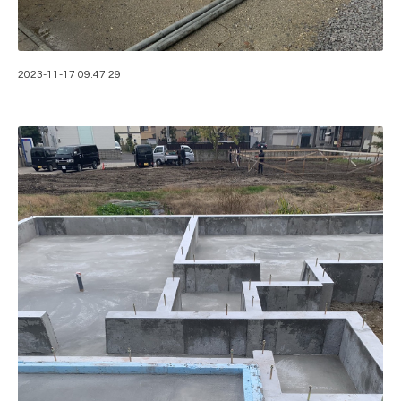
2023-11-17 09:47:29