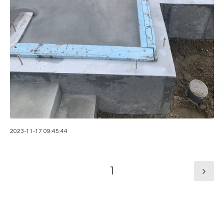
2023-11-17 09:45:44
1