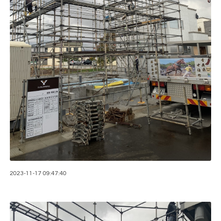
2023-11-17 09:47:40