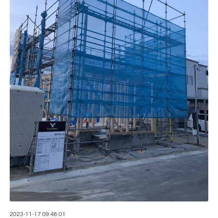
2023-11-17 09:48:01