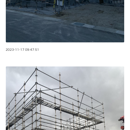
2023-11-17 09:47:51