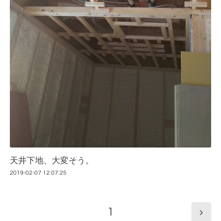
天井下地、大変そう。
2019-02-07 12:07:25
1