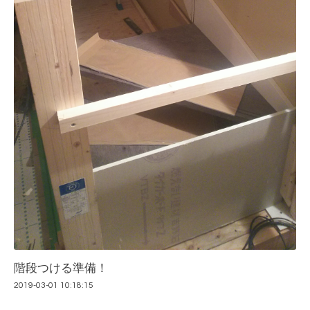
階段つける準備！
2019-03-01 10:18:15