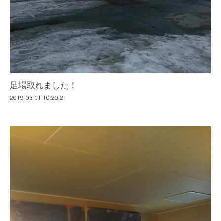
足場取れました！
2019-03-01 10:20:21