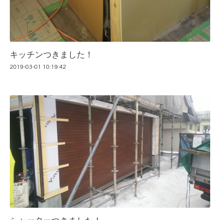
キッチンつきました！
2019-03-01 10:19:42