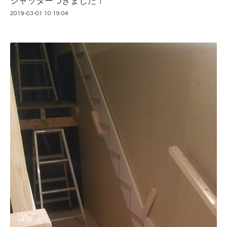
シャッターつきました！
2019-03-01 10:19:04