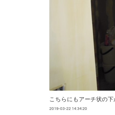
こちらにもアーチ状の下
2019-03-22 14:34:20