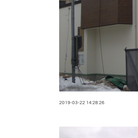
2019-03-22 14:28:26