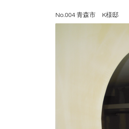
No.004 青森市 K様邸