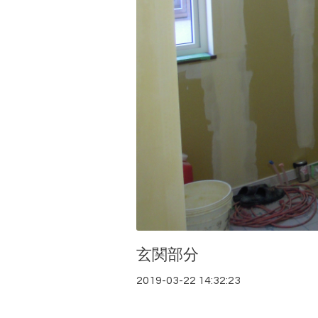
玄関部分
2019-03-22 14:32:23