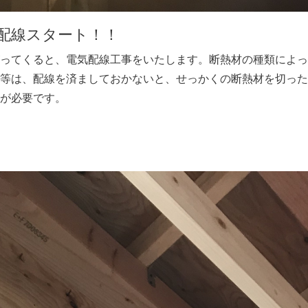
気配線スタート！！
ってくると、電気配線工事をいたします。断熱材の種類によっ
等は、配線を済ましておかないと、せっかくの断熱材を切った
が必要です。