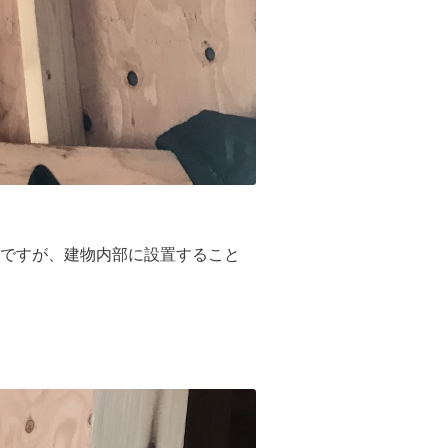
ですが、建物内部に設置すること