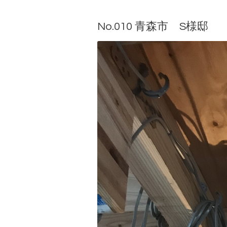
No.010 青森市 S様邸