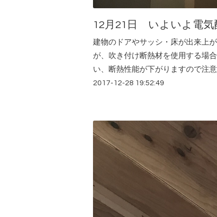
12月21日 いよいよ電
建物のドアやサッシ・床が出来上が
が、吹き付け断熱材を使用する場合
い、断熱性能が下がりますので注意
2017-12-28 19:52:49