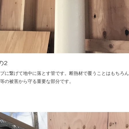
の2
プに繋げて地中に落とす管です。断熱材で覆うことはもちろん
等の被害から守る重要な部分です。