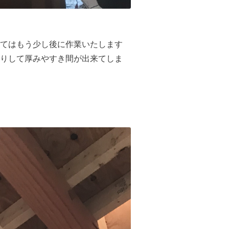
てはもう少し後に作業いたします
りして厚みやすき間が出来てしま