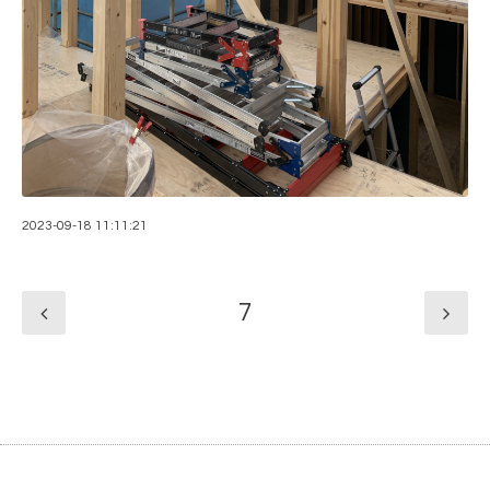
2023-09-18 11:11:21
7