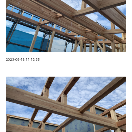
2023-09-18 11:12:35