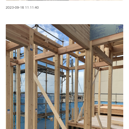
2023-09-18 11:11:40