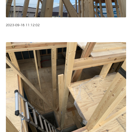
2023-09-18 11:12:02