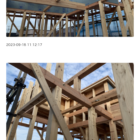
2023-09-18 11:12:17