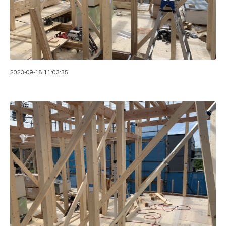
2023-09-18 11:03:35