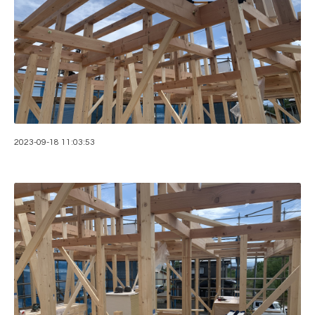
2023-09-18 11:03:53