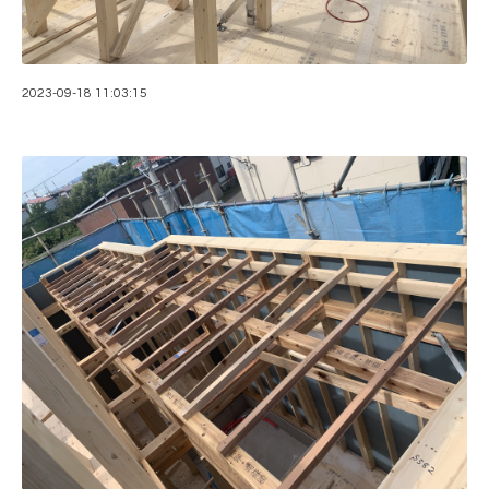
2023-09-18 11:03:15