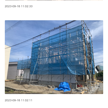
2023-09-18 11:02:33
2023-09-18 11:02:11