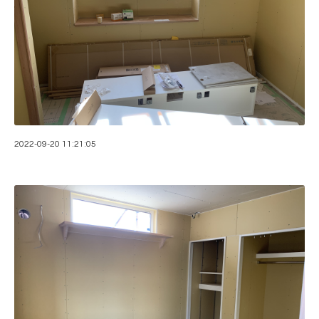
2022-09-20 11:21:05