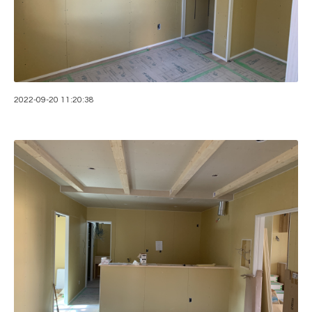
2022-09-20 11:20:38