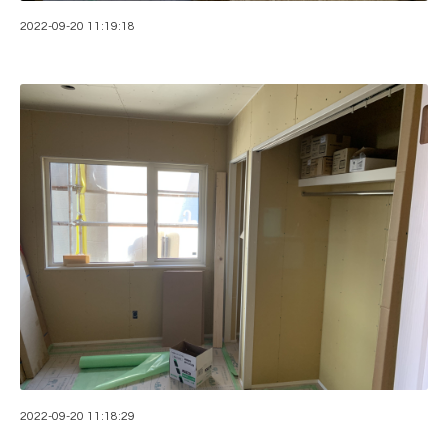
2022-09-20 11:19:18
2022-09-20 11:18:29