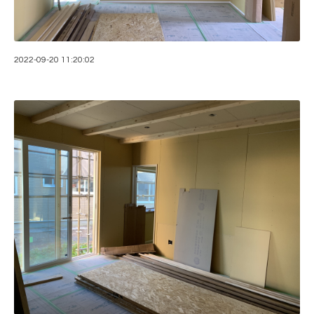
2022-09-20 11:20:02