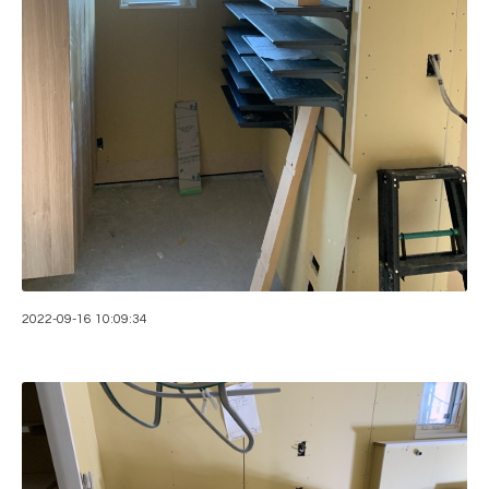
2022-09-16 10:09:34