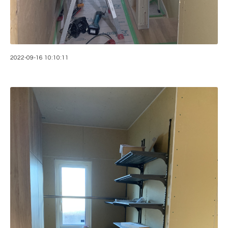
2022-09-16 10:10:11