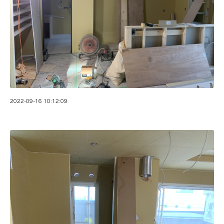
2022-09-16 10:12:09