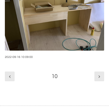
2022-09-16 10:09:00
10