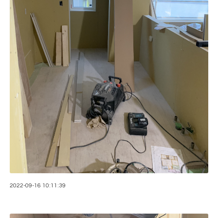
2022-09-16 10:11:39