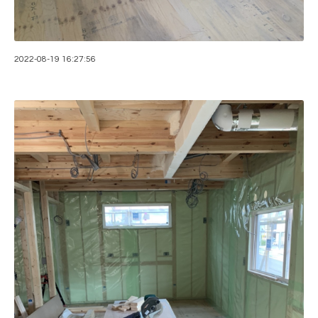
2022-08-19 16:27:56