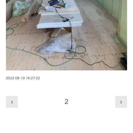
2022-08-19 16:27:22
2