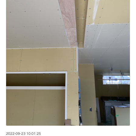
2022-09-23 10:01:25