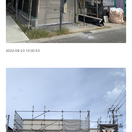
2022-09-23 10:00:53