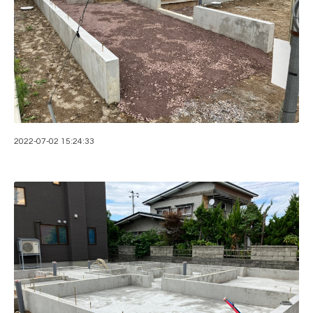
2022-07-02 15:24:33