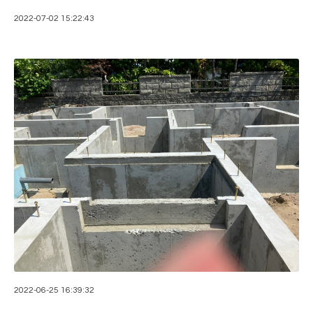
2022-07-02 15:22:43
2022-06-25 16:39:32