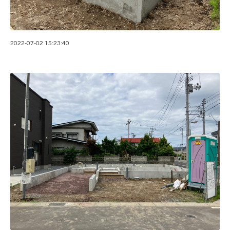
2022-07-02 15:23:40