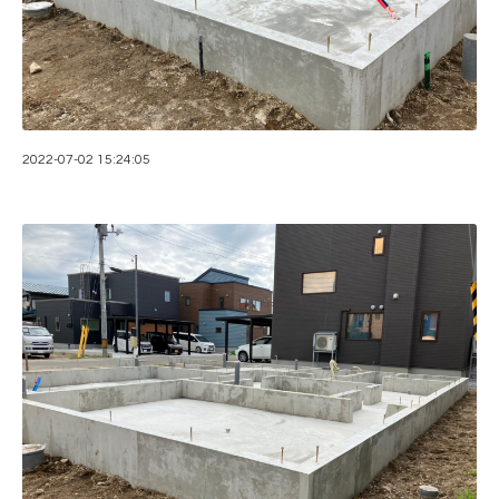
2022-07-02 15:24:05