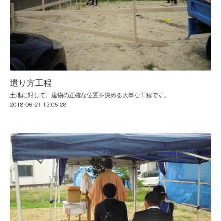
遣り方工程
土地に対して、建物の正確な位置を決める大事な工程です。
2018-06-21 13:05:28