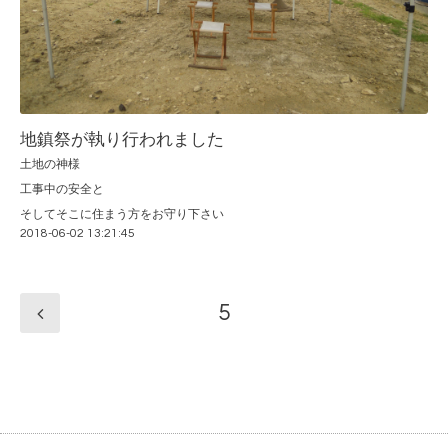
地鎮祭が執り行われました
土地の神様
工事中の安全と
そしてそこに住まう方をお守り下さい
2018-06-02 13:21:45
5