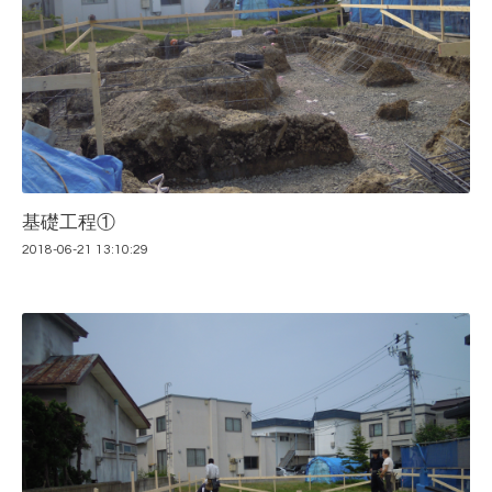
基礎工程①
2018-06-21 13:10:29