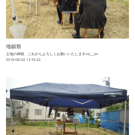
地鎮祭
土地の神様、これからよろしくお願いいたしますm(__)m
2018-06-02 13:35:22