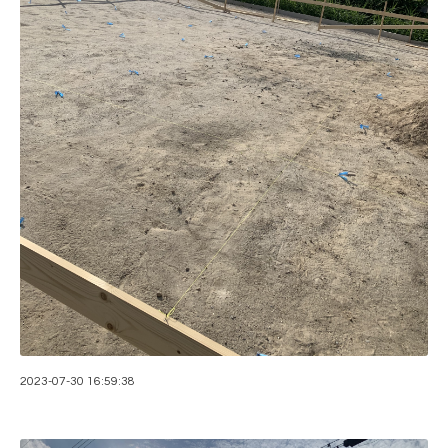
2023-07-30 16:59:38