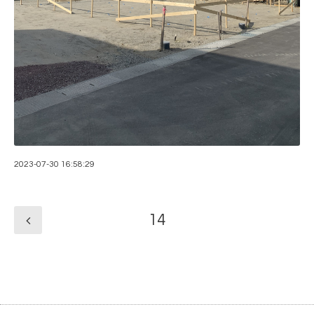
2023-07-30 16:58:29
14