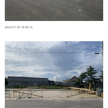
2023-07-30 16:59:14