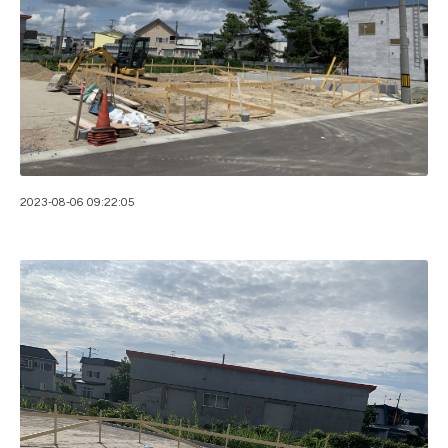
2023-08-06 09:22:05