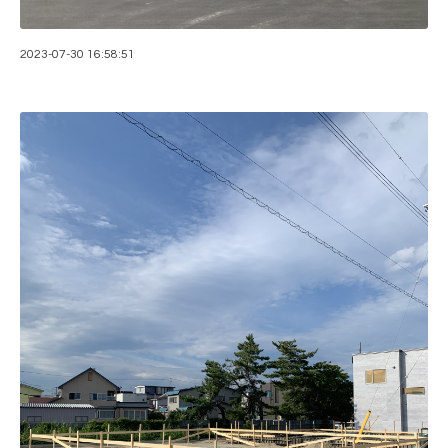
2023-07-30 16:58:51