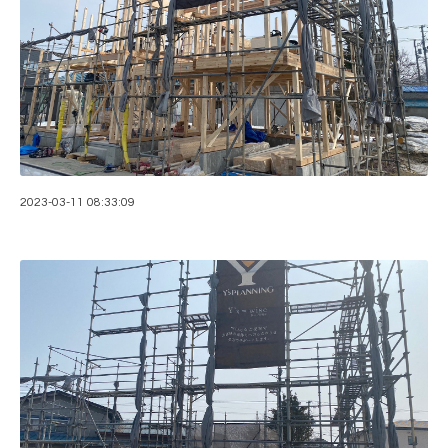
2023-03-11 08:33:09