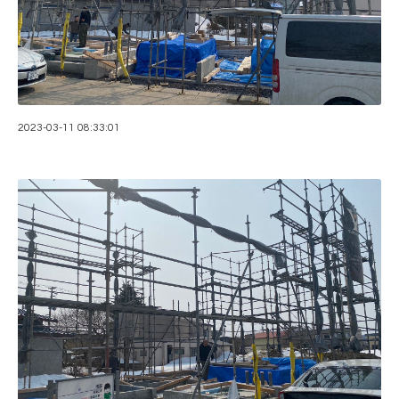
2023-03-11 08:33:01