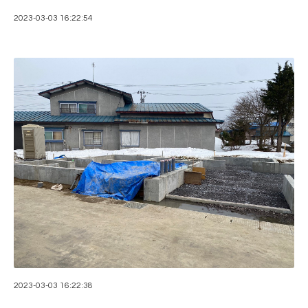
2023-03-03 16:22:54
2023-03-03 16:22:38