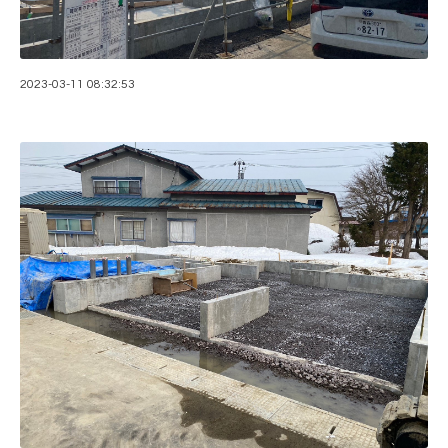
2023-03-11 08:32:53