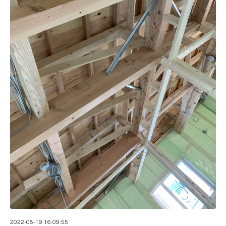
2022-08-19 16:09:55