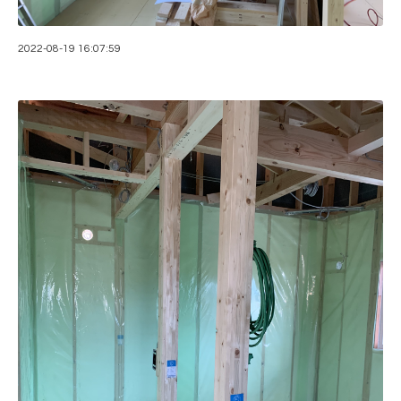
2022-08-19 16:07:59