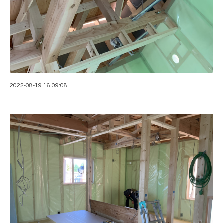
2022-08-19 16:09:08