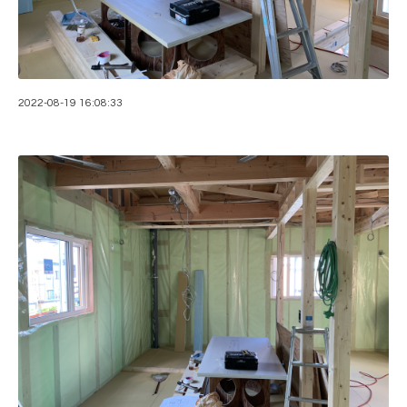
2022-08-19 16:08:33