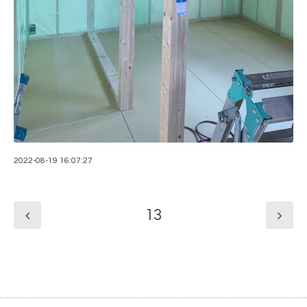
2022-08-19 16:07:27
13