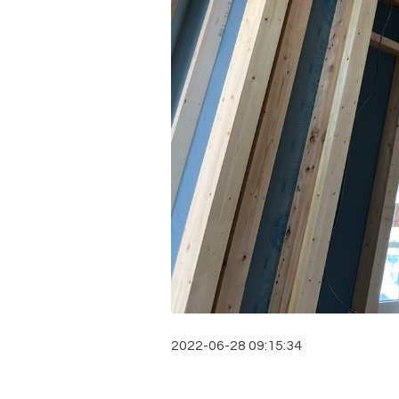
2022-06-28 09:15:34