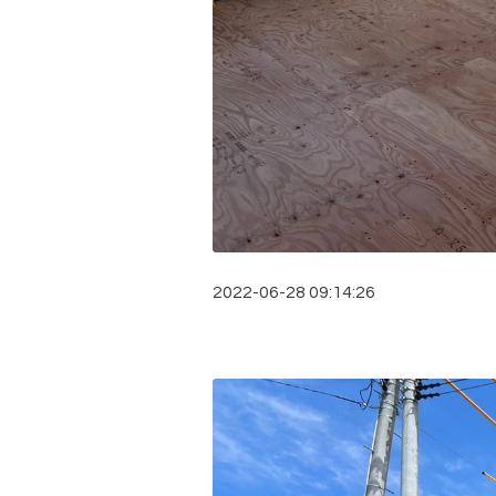
2022-06-28 09:14:26