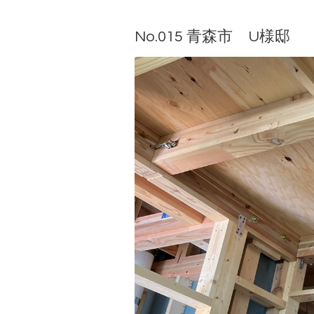
No.015 青森市 U様邸