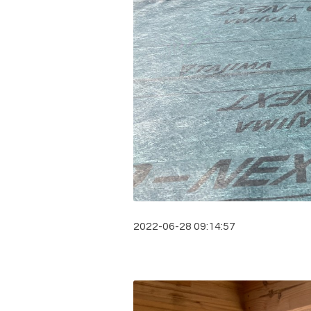
2022-06-28 09:14:57